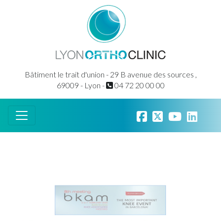
Bâtiment le trait d'union - 29 B avenue des sources ,
69009 - Lyon -
04 72 20 00 00