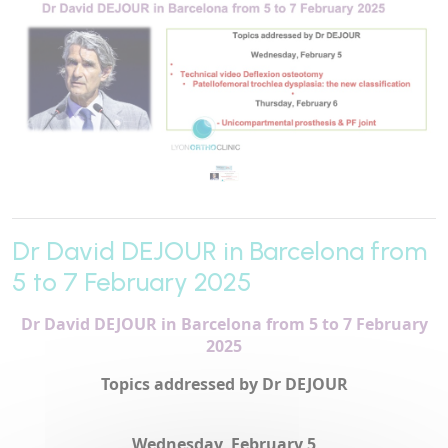
Dr David DEJOUR in Barcelona from
5 to 7 February 2025
Dr David DEJOUR in Barcelona from 5 to 7 February
2025
Topics addressed by Dr DEJOUR
Wednesday, February 5