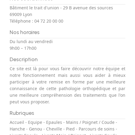
Bâtiment le trait d'union - 29 B avenue des sources
69009 Lyon
Téléphone :
04 72 20 00 00
Nos horaires
Du lundi au vendredi
9h00 – 17h00
Description
Ce site est là pour vous faire découvrir notre équipe et
notre fonctionnement mais aussi vous aider à mieux
participer à votre remise en forme par une meilleure
connaissance de cette pathologie orthopédique et par
une meilleure compréhension des traitements que l'on
peut vous proposer.
Rubriques
Accueil
-
Equipe
-
Epaules
-
Mains / Poignet / Coude
-
Hanche
-
Genou
-
Cheville
-
Pied
-
Parcours de soins
-