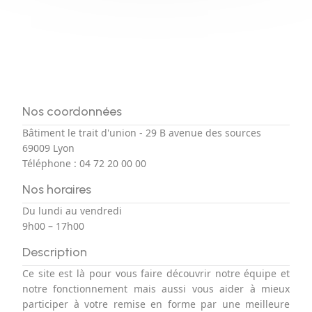
Nos coordonnées
Bâtiment le trait d'union - 29 B avenue des sources
69009 Lyon
Téléphone :
04 72 20 00 00
Nos horaires
Du lundi au vendredi
9h00 – 17h00
Description
Ce site est là pour vous faire découvrir notre équipe et
notre fonctionnement mais aussi vous aider à mieux
participer à votre remise en forme par une meilleure