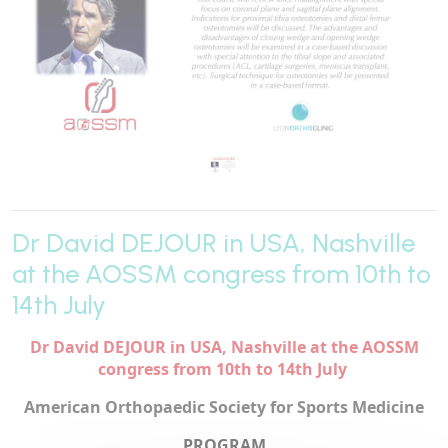
Dr David DEJOUR in USA, Nashville
at the AOSSM congress from 10th to
14th July
Dr David DEJOUR in USA, Nashville at the AOSSM
congress from 10th to 14th July
American Orthopaedic Society for Sports Medicine
PROGRAM