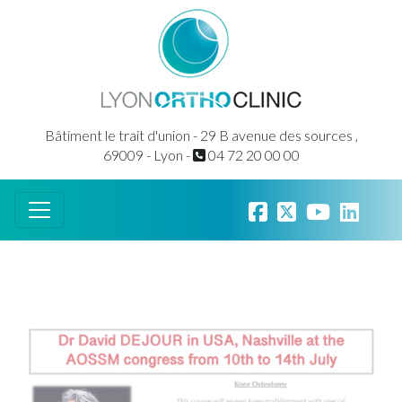
Bâtiment le trait d'union - 29 B avenue des sources ,
69009 - Lyon -
04 72 20 00 00