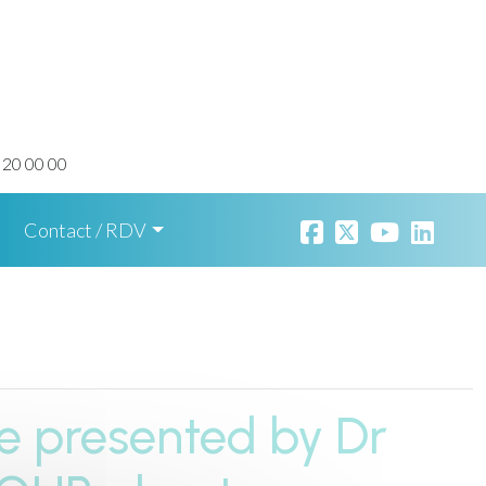
 20 00 00
Contact / RDV
e presented by Dr