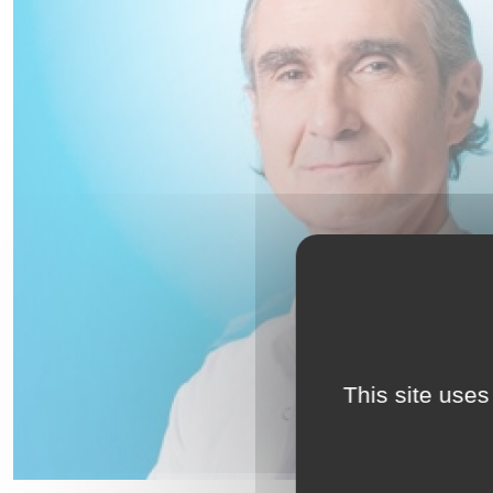
This site uses