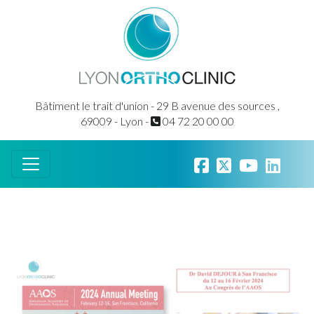
Bâtiment le trait d'union - 29 B avenue des sources ,
69009 - Lyon -
04 72 20 00 00