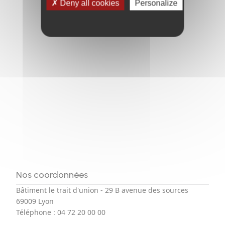
Deny all cookies
Personalize
Nos coordonnées
Bâtiment le trait d'union - 29 B avenue des sources
69009 Lyon
Téléphone :
04 72 20 00 00