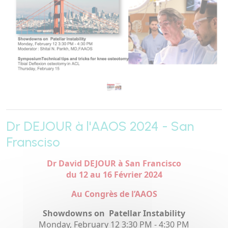
Dr DEJOUR à l'AAOS 2024 - San
Fransciso
Dr David DEJOUR à San Francisco
du 12 au 16 Février 2024
Au Congrès de l’AAOS
Showdowns on Patellar Instability
Monday, February 12 3:30 PM - 4:30 PM