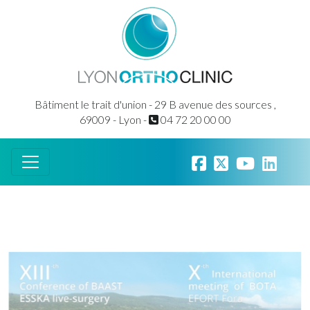
Bâtiment le trait d'union - 29 B avenue des sources ,
69009 - Lyon -
04 72 20 00 00