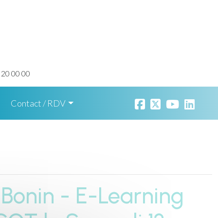
 20 00 00
Contact / RDV
 Bonin - E-Learning