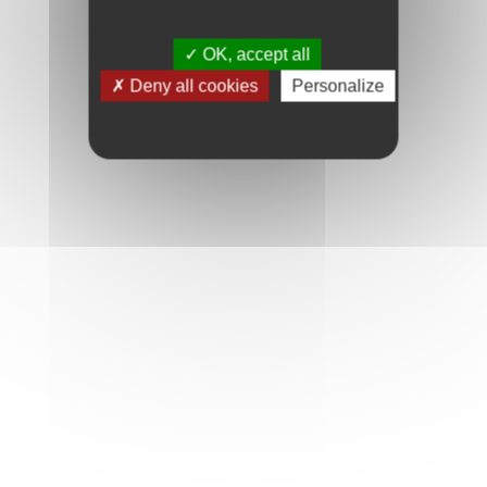
OK, accept all
Deny all cookies
Personalize