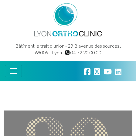
Bâtiment le trait d'union - 29 B avenue des sources ,
69009 - Lyon -
04 72 20 00 00