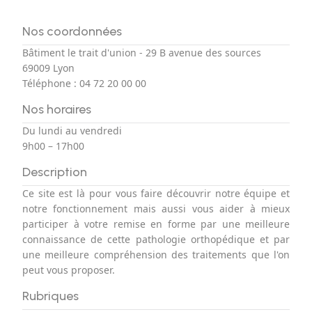
Nos coordonnées
Bâtiment le trait d'union - 29 B avenue des sources
69009 Lyon
Téléphone :
04 72 20 00 00
Nos horaires
Du lundi au vendredi
9h00 – 17h00
Description
Ce site est là pour vous faire découvrir notre équipe et
notre fonctionnement mais aussi vous aider à mieux
participer à votre remise en forme par une meilleure
connaissance de cette pathologie orthopédique et par
une meilleure compréhension des traitements que l'on
peut vous proposer.
Rubriques