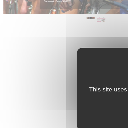
This site uses