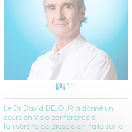
Le Dr David DEJOUR a donné un
cours en Visio conférence à
l’université de Brescia en Italie sur la