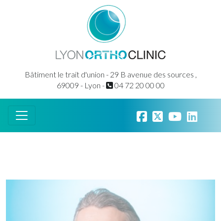
Bâtiment le trait d'union - 29 B avenue des sources ,
69009 - Lyon -
04 72 20 00 00