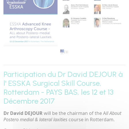
Participation du Dr David DEJOUR à
l' ESSKA Surgical Skill Course,
Rotterdam - PAYS BAS, les 12 et 13
Décembre 2017
Dr David DEJOUR
will be the chairman of the A
ll About
Postero medial & lateral laxities
course in Rotterdam.