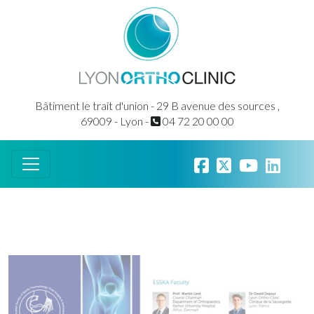
Bâtiment le trait d'union - 29 B avenue des sources ,
69009 - Lyon -
04 72 20 00 00