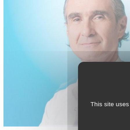
This site uses