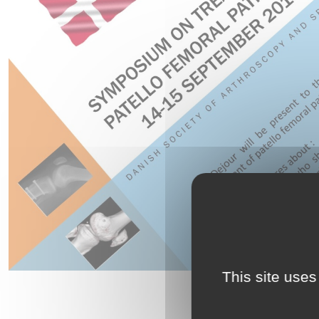
This site uses